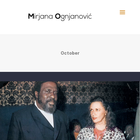
October