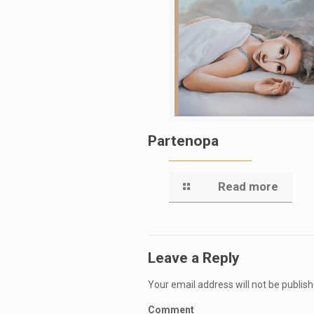
Partenopa
Read more
Leave a Reply
Your email address will not be publish
Comment