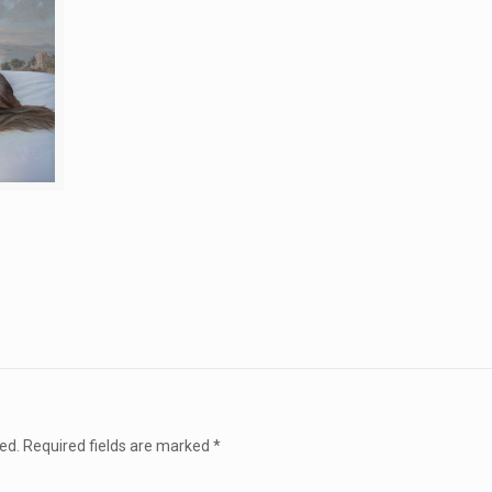
ed.
Required fields are marked
*