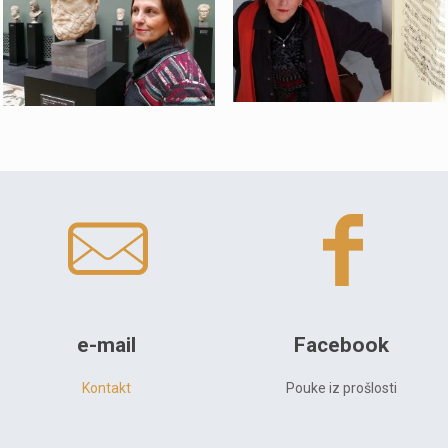
e-mail
Facebook
Kontakt
Pouke iz prošlosti