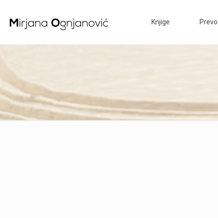
Knjige
Prevo