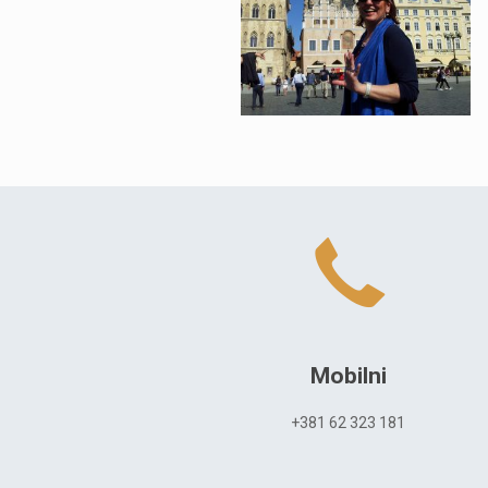
Mobilni
+381 62 323 181