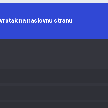
vratak na naslovnu stranu