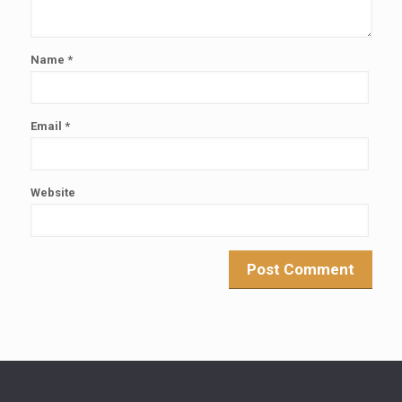
Name
*
Email
*
Website