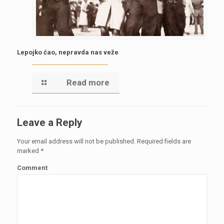
Lepojko ćao, nepravda nas veže
Read more
Leave a Reply
Your email address will not be published.
Required fields are
marked
*
Comment