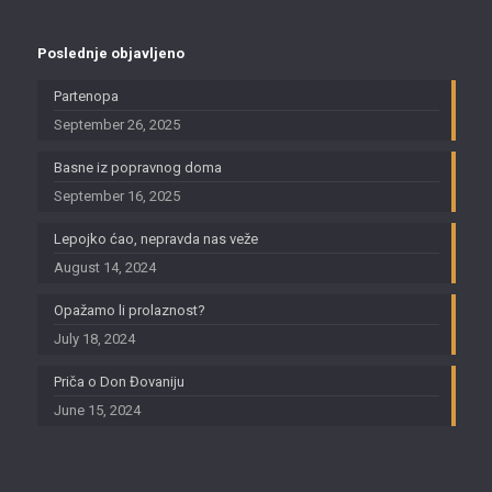
Poslednje objavljeno
Partenopa
September 26, 2025
Basne iz popravnog doma
September 16, 2025
Lepojko ćao, nepravda nas veže
August 14, 2024
Opažamo li prolaznost?
July 18, 2024
Priča o Don Đovaniju
June 15, 2024