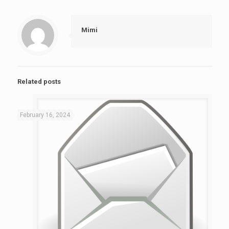
Mimi
Related posts
February 16, 2024