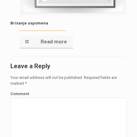
Brisanje uspomena
Read more
Leave a Reply
Your email address will not be published.
Required fields are
marked
*
Comment