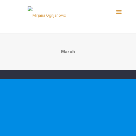
March