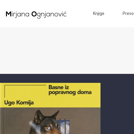
Knjige
Prevo