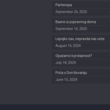
Partenopa
September 26, 2025
Basne iz popravnog doma
September 16, 2025
Lepojko ćao, nepravda nas veže
August 14, 2024
Opažamo li prolaznost?
July 18, 2024
Priča o Don Đovaniju
June 15, 2024