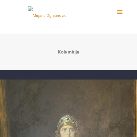
Kolumbija