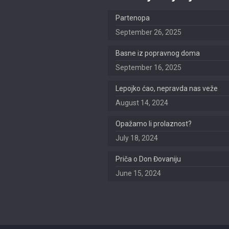
Partenopa
September 26, 2025
Basne iz popravnog doma
September 16, 2025
Lepojko ćao, nepravda nas veže
August 14, 2024
Opažamo li prolaznost?
July 18, 2024
Priča o Don Đovaniju
June 15, 2024