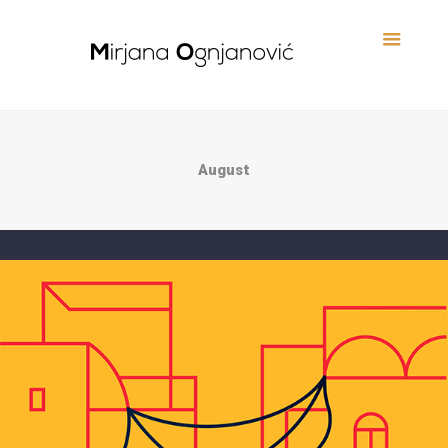
August