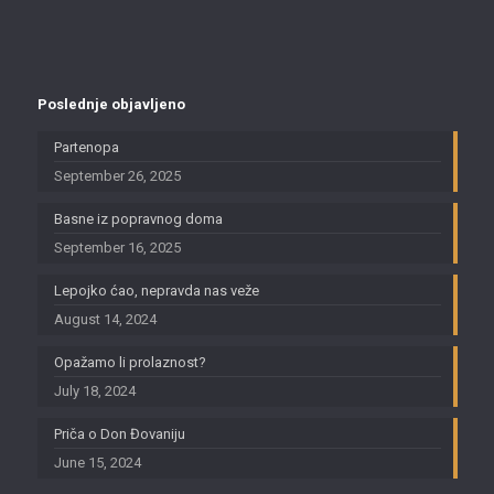
Poslednje objavljeno
Partenopa
September 26, 2025
Basne iz popravnog doma
September 16, 2025
Lepojko ćao, nepravda nas veže
August 14, 2024
Opažamo li prolaznost?
July 18, 2024
Priča o Don Đovaniju
June 15, 2024